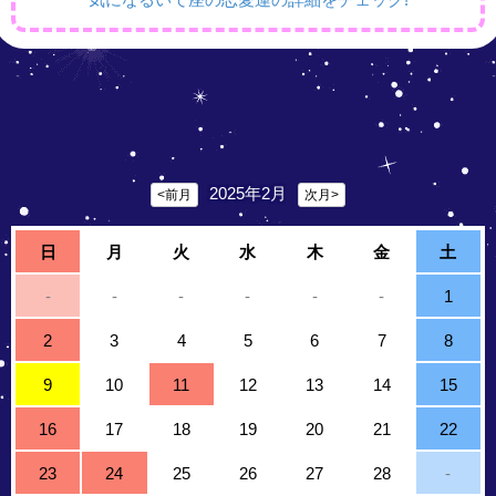
2025年2月
<前月
次月>
日
月
火
水
木
金
土
-
-
-
-
-
-
1
2
3
4
5
6
7
8
9
10
11
12
13
14
15
16
17
18
19
20
21
22
23
24
25
26
27
28
-