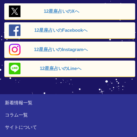
12星座占いの
Xへ
12星座占いの
Facebookへ
12星座占いの
Instagramへ
12星座占いの
Lineへ
新着情報一覧
コラム一覧
サイトについて