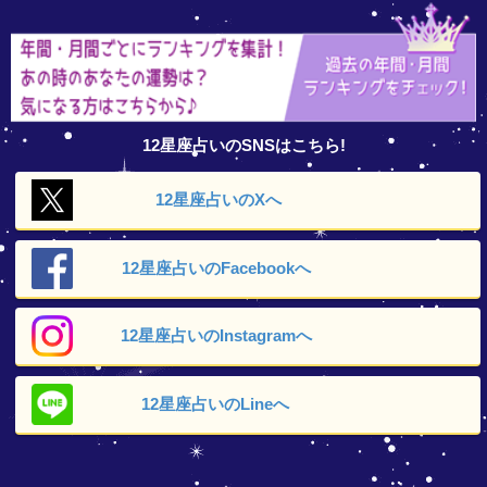
12星座占いのSNSはこちら!
12星座占いの
Xへ
12星座占いの
Facebookへ
12星座占いの
Instagramへ
12星座占いの
Lineへ