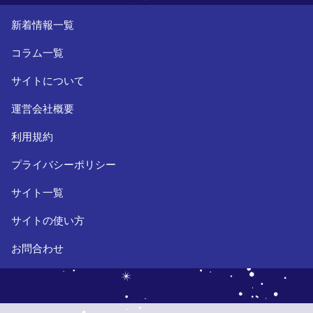
新着情報一覧
コラム一覧
サイトについて
運営会社概要
利用規約
プライバシーポリシー
サイト一覧
サイトの使い方
お問合わせ