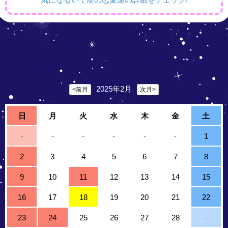
2025年2月
<前月
次月>
日
月
火
水
木
金
土
-
-
-
-
-
-
1
2
3
4
5
6
7
8
9
10
11
12
13
14
15
16
17
18
19
20
21
22
23
24
25
26
27
28
-