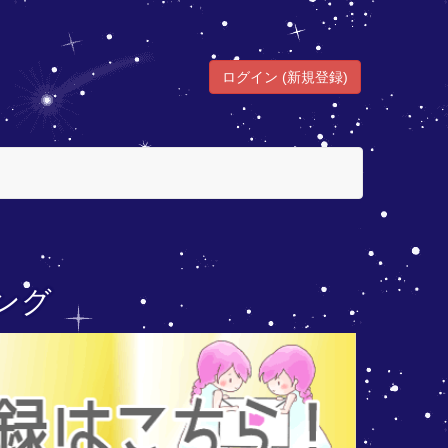
ログイン (新規登録)
ング