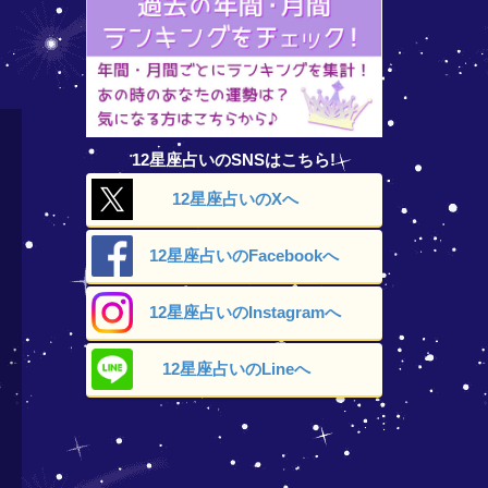
12星座占いのSNSはこちら!
12星座占いの
Xへ
12星座占いの
Facebookへ
12星座占いの
Instagramへ
12星座占いの
Lineへ