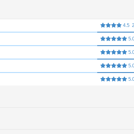
4.5
5.
5.
5.
5.