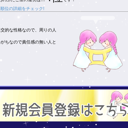
順位の詳細をチェック!
社交的な性格なので、周りの人
いがちなので責任感の無い人と