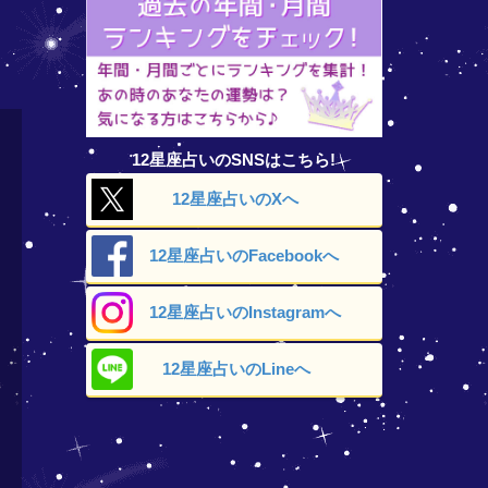
12星座占いのSNSはこちら!
12星座占いの
Xへ
12星座占いの
Facebookへ
12星座占いの
Instagramへ
12星座占いの
Lineへ