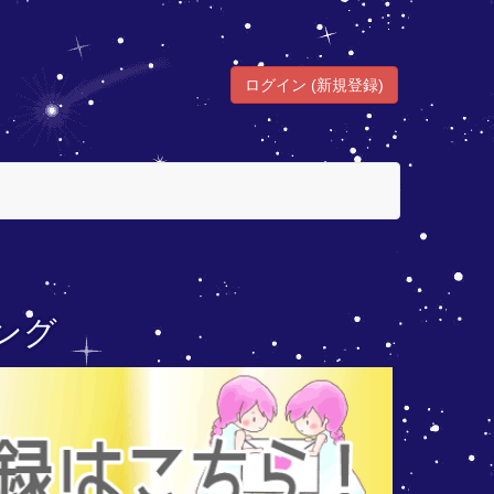
ログイン (新規登録)
ング