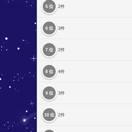
5 位
2件
6 位
3件
7 位
2件
8 位
4件
9 位
3件
10 位
2件