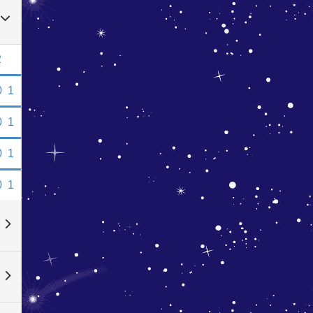
2
0
1
0
1
0
1
0
1