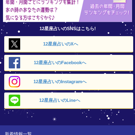
12星座占いのSNSはこちら!
12星座占いの
Xへ
12星座占いの
Facebookへ
12星座占いの
Instagramへ
12星座占いの
Lineへ
新着情報一覧