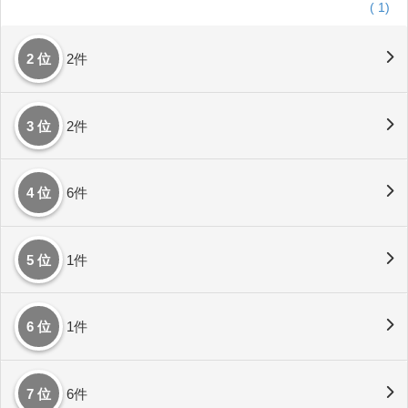
(
1)
2 位
2件
3 位
2件
4 位
6件
5 位
1件
6 位
1件
7 位
6件