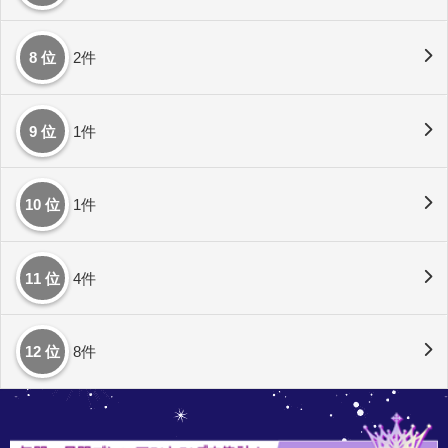
8 位
2件
9 位
1件
10 位
1件
11 位
4件
12 位
8件