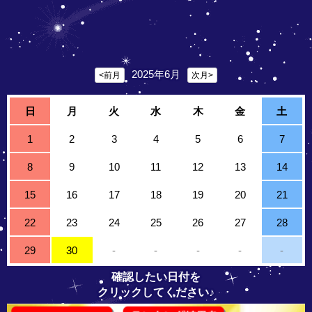
2025年6月
<前月
次月>
日
月
火
水
木
金
土
1
2
3
4
5
6
7
8
9
10
11
12
13
14
15
16
17
18
19
20
21
22
23
24
25
26
27
28
29
30
-
-
-
-
-
確認したい日付を
クリックしてください♪