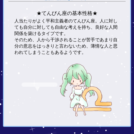
★てんびん座の基本性格★
人当たりがよく平和主義者のてんびん座。人に対し
ても自分に対しても自由な考えを持ち、良好な人間
関係を築けるタイプです。
そのため、人から干渉されることが苦手であまり自
分の意志をはっきりと言わないため、薄情な人と思
われてしまうこともあるようです。