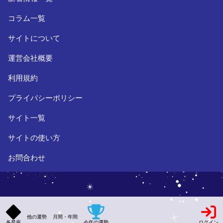
コラム一覧
サイトについて
運営会社概要
利用規約
プライバシーポリシー
サイト一覧
サイトの使い方
お問合わせ
他の運勢
月間・年間
各星座
今年の運勢
ログイン