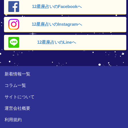
12星座占いの
Facebookへ
12星座占いの
Instagramへ
12星座占いの
Lineへ
新着情報一覧
コラム一覧
サイトについて
運営会社概要
利用規約