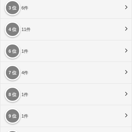
3 位
6件
4 位
11件
6 位
1件
7 位
4件
8 位
1件
9 位
1件