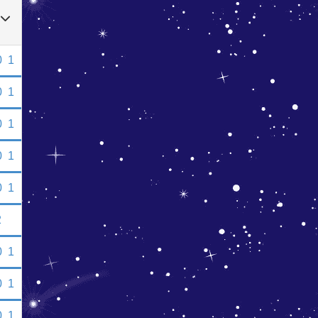
0
1
0
1
0
1
0
1
0
1
2
0
1
0
1
0
1