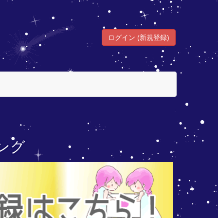
ログイン (新規登録)
ング