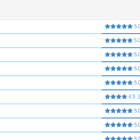
5.
5.
5.
5.
5.
4.5
5.
5.
5.