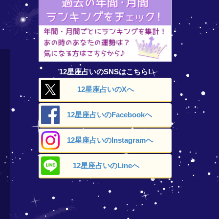
12星座占いのSNSはこちら!
12星座占いの
Xへ
12星座占いの
Facebookへ
12星座占いの
Instagramへ
12星座占いの
Lineへ