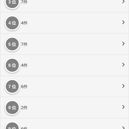
3 位
7件
4 位
4件
5 位
7件
6 位
4件
7 位
6件
8 位
2件
9 位
6件