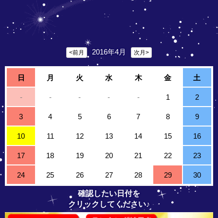
2016年4月
<前月
次月>
日
月
火
水
木
金
土
-
-
-
-
-
1
2
3
4
5
6
7
8
9
10
11
12
13
14
15
16
17
18
19
20
21
22
23
24
25
26
27
28
29
30
確認したい日付を
クリックしてください♪