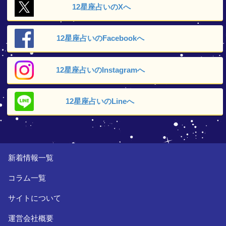
12星座占いの
Xへ
12星座占いの
Facebookへ
12星座占いの
Instagramへ
12星座占いの
Lineへ
新着情報一覧
コラム一覧
サイトについて
運営会社概要