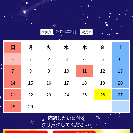
2016年2月
<前月
次月>
日
月
火
水
木
金
土
-
1
2
3
4
5
6
7
8
9
10
11
12
13
14
15
16
17
18
19
20
21
22
23
24
25
26
27
28
29
-
-
-
-
-
確認したい日付を
クリックしてください♪