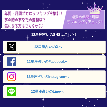
12星座占いのSNSはこちら!
12星座占いの
Xへ
12星座占いの
Facebookへ
12星座占いの
Instagramへ
12星座占いの
Lineへ