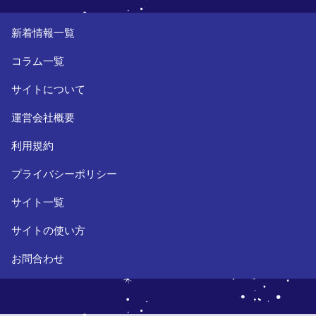
新着情報一覧
コラム一覧
サイトについて
運営会社概要
利用規約
プライバシーポリシー
サイト一覧
サイトの使い方
お問合わせ