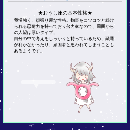
★おうし座の基本性格★
我慢強く、頑張り屋な性格。物事をコツコツと続け
られる忍耐力を持っており努力家なので、周囲から
の人望は厚いタイプ。
自分の中で考えをしっかりと持っているため、融通
が利かなかったり、頑固者と思われてしまうことも
あるようです。