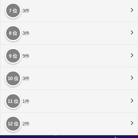
7 位
3件
8 位
3件
9 位
9件
10 位
3件
11 位
1件
12 位
2件