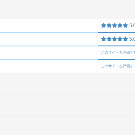
5.
5.
このサイトを
評価す
このサイトを
評価す