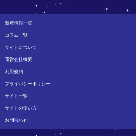
新着情報一覧
コラム一覧
サイトについて
運営会社概要
利用規約
プライバシーポリシー
サイト一覧
サイトの使い方
お問合わせ