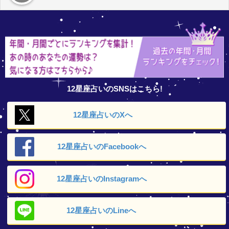
12星座占いのSNSはこちら!
12星座占いの
Xへ
12星座占いの
Facebookへ
12星座占いの
Instagramへ
12星座占いの
Lineへ