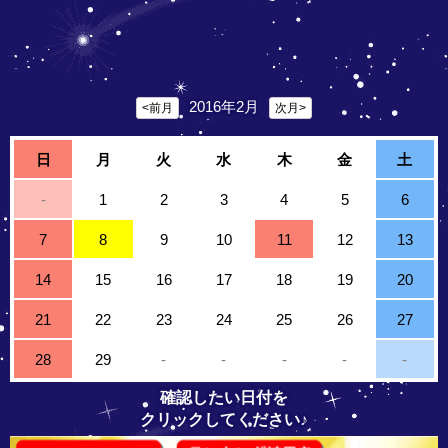
2016年2月
<前月
次月>
日
月
火
水
木
金
土
-
1
2
3
4
5
6
7
8
9
10
11
12
13
14
15
16
17
18
19
20
21
22
23
24
25
26
27
28
29
-
-
-
-
-
確認したい日付を
クリックしてください♪