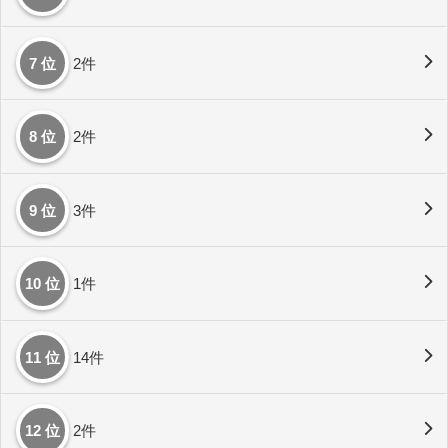
7 位
2件
8 位
2件
9 位
3件
10 位
1件
11 位
14件
12 位
2件