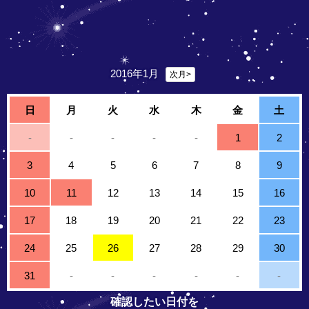
2016年1月
次月>
日
月
火
水
木
金
土
-
-
-
-
-
1
2
3
4
5
6
7
8
9
10
11
12
13
14
15
16
17
18
19
20
21
22
23
24
25
26
27
28
29
30
31
-
-
-
-
-
-
確認したい日付を