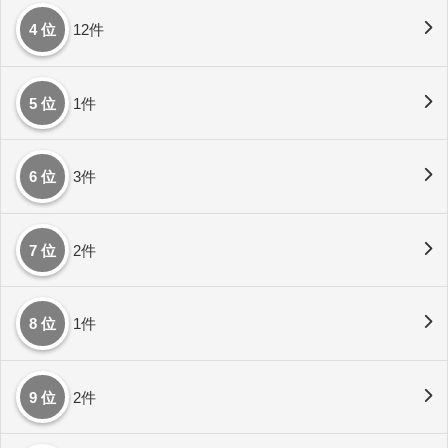
4 位
12件
5 位
1件
6 位
3件
7 位
2件
8 位
1件
9 位
2件