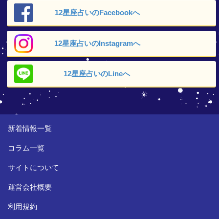
12星座占いの
Facebookへ
12星座占いの
Instagramへ
12星座占いの
Lineへ
新着情報一覧
コラム一覧
サイトについて
運営会社概要
利用規約