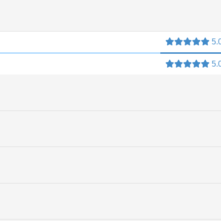
5.
5.