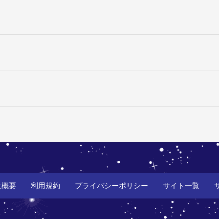
社概要
利用規約
プライバシーポリシー
サイト一覧