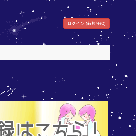
ログイン (新規登録)
ング