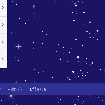
サイトの使い方
お問合わせ