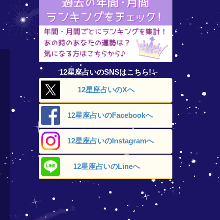
12星座占いのSNSはこちら!
12星座占いの
Xへ
12星座占いの
Facebookへ
12星座占いの
Instagramへ
12星座占いの
Lineへ