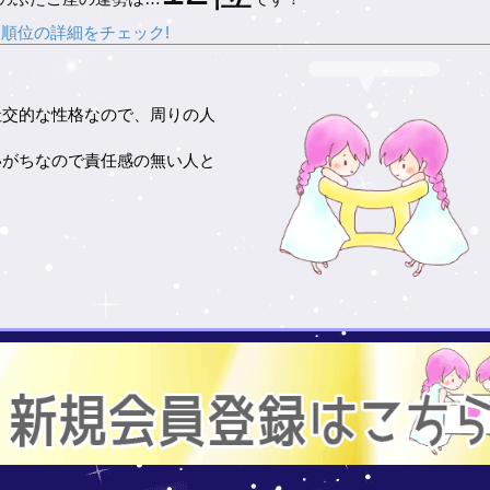
順位の詳細をチェック!
社交的な性格なので、周りの人
いがちなので責任感の無い人と