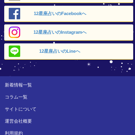
12星座占いの
Facebookへ
12星座占いの
Instagramへ
12星座占いの
Lineへ
新着情報一覧
コラム一覧
サイトについて
運営会社概要
利用規約