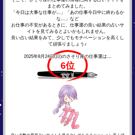
まとめてみました。
「今日は大事な仕事が…」「あの仕事今日中に終わるか
な…」など
お仕事の不安があるときに、仕事運の良い結果の占いサ
イトを見てみるとよいかもしれません。
良い占い結果をみて、少しでもモチベーションを高くし
て頑張りましょう♪
2025年8月24日(日)の
さそり座の仕事運は…
6位
です！