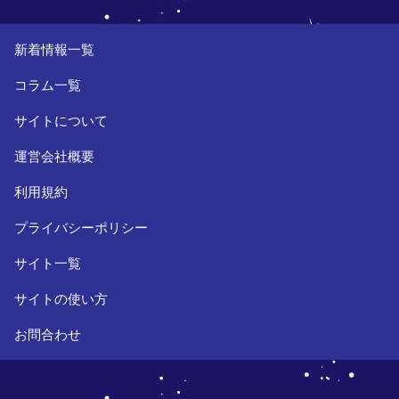
新着情報一覧
コラム一覧
サイトについて
運営会社概要
利用規約
プライバシーポリシー
サイト一覧
サイトの使い方
お問合わせ