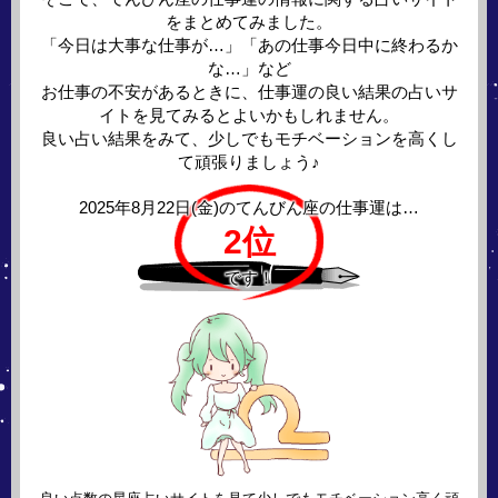
をまとめてみました。
「今日は大事な仕事が…」「あの仕事今日中に終わるか
な…」など
お仕事の不安があるときに、仕事運の良い結果の占いサ
イトを見てみるとよいかもしれません。
良い占い結果をみて、少しでもモチベーションを高くし
て頑張りましょう♪
2025年8月22日(金)の
てんびん座の仕事運は…
2位
です！