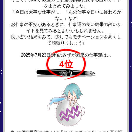
をまとめてみました。
「今日は大事な仕事が…」「あの仕事今日中に終わるか
な…」など
お仕事の不安があるときに、仕事運の良い結果の占いサ
イトを見てみるとよいかもしれません。
良い占い結果をみて、少しでもモチベーションを高くし
て頑張りましょう♪
2025年7月23日(水)の
みずがめ座の仕事運は…
4位
です！