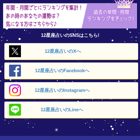
12星座占いのSNSはこちら!
12星座占いの
Xへ
12星座占いの
Facebookへ
12星座占いの
Instagramへ
12星座占いの
Lineへ