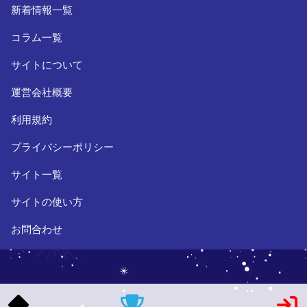
新着情報一覧
コラム一覧
サイトについて
運営会社概要
利用規約
プライバシーポリシー
サイト一覧
サイトの使い方
お問合わせ