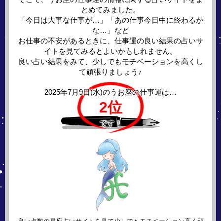
とめてみました。
「今日は大事な仕事が…」「あの仕事今日中に終わるか
な…」など
お仕事の不安があるときに、仕事運の良い結果の占いサ
イトを見てみるとよいかもしれません。
良い占い結果をみて、少しでもモチベーションを高くし
て頑張りましょう♪
2025年7月9日(水)の
うお座の仕事運は…
2位
です！