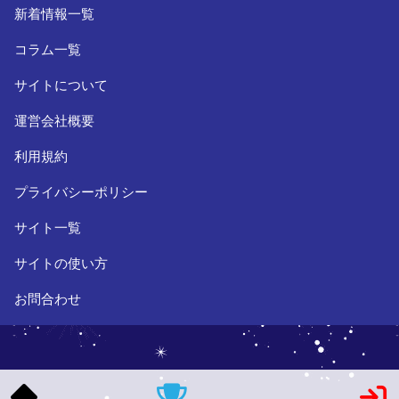
新着情報一覧
コラム一覧
サイトについて
運営会社概要
利用規約
プライバシーポリシー
サイト一覧
サイトの使い方
お問合わせ