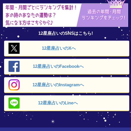
12星座占いのSNSはこちら!
12星座占いの
Xへ
12星座占いの
Facebookへ
12星座占いの
Instagramへ
12星座占いの
Lineへ