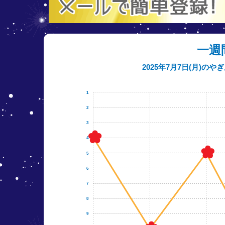
一週
2025年7月7日(月)の
1
2
3
4
5
6
7
8
9