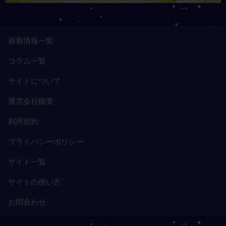
新着情報一覧
コラム一覧
サイトについて
運営会社概要
利用規約
プライバシーポリシー
サイト一覧
サイトの使い方
お問合わせ