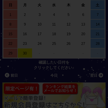
日
月
火
水
木
金
土
1
2
3
4
5
6
7
8
9
10
11
12
13
14
15
16
17
18
19
20
21
22
23
24
25
26
27
28
29
30
-
-
-
-
-
確認したい日付を
クリックしてください♪
前日
今日
翌日