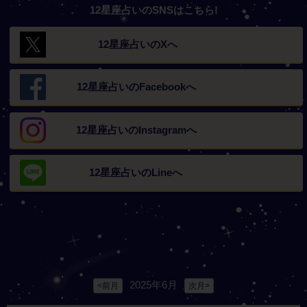
12星座占いのSNSはこちら!
12星座占いの
Xへ
12星座占いの
Facebookへ
12星座占いの
Instagramへ
12星座占いの
Lineへ
2025年6月
<前月
次月>