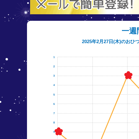
一週
2025年2月27日(木)のお
1
2
3
4
5
6
7
8
9