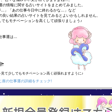
運の情報に関する占いサイトをまとめてみました。
が…」「あの仕事今日中に終わるかな…」など
の良い結果の占いサイトを見てみるとよいかもしれません。
しでもモチベーションを高くして頑張りましょう♪
仕事運は…
を見て少しでもモチベーション高く頑張れますように♪
じ座の仕事運の詳細をチェック!