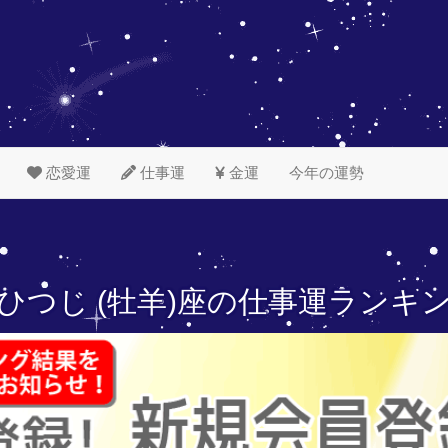
恋愛運
仕事運
金運
今年の運勢
ひつじ (牡羊)座の
仕事運ランキ