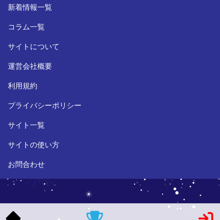
新着情報一覧
コラム一覧
サイトについて
運営会社概要
利用規約
プライバシーポリシー
サイト一覧
サイトの使い方
お問合わせ