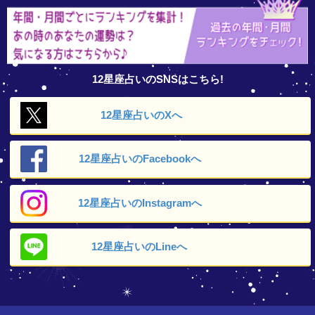
12星座占いのSNSはこちら!
12星座占いの
Xへ
12星座占いの
Facebookへ
12星座占いの
Instagramへ
12星座占いの
Lineへ