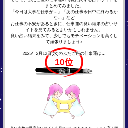
まとめてみました。
「今日は大事な仕事が…」「あの仕事今日中に終わるか
な…」など
お仕事の不安があるときに、仕事運の良い結果の占いサ
イトを見てみるとよいかもしれません。
良い占い結果をみて、少しでもモチベーションを高くし
て頑張りましょう♪
2025年2月12日(水)の
ふたご座の仕事運は…
10位
です！