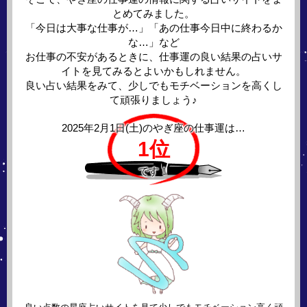
とめてみました。
「今日は大事な仕事が…」「あの仕事今日中に終わるか
な…」など
お仕事の不安があるときに、仕事運の良い結果の占いサ
イトを見てみるとよいかもしれません。
良い占い結果をみて、少しでもモチベーションを高くし
て頑張りましょう♪
2025年2月1日(土)の
やぎ座の仕事運は…
1位
です！