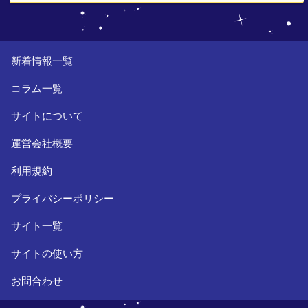
新着情報一覧
コラム一覧
サイトについて
運営会社概要
利用規約
プライバシーポリシー
サイト一覧
サイトの使い方
お問合わせ