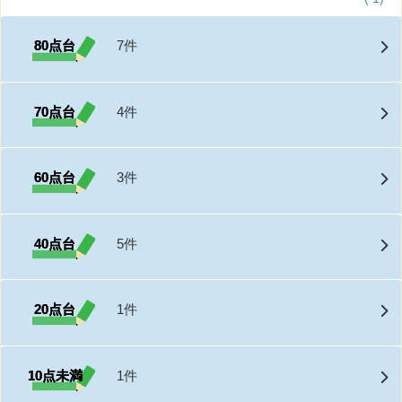
80点台
7件
70点台
4件
60点台
3件
40点台
5件
20点台
1件
10点未満
1件