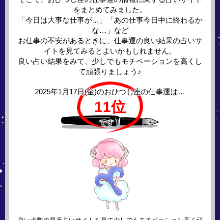
をまとめてみました。
「今日は大事な仕事が…」「あの仕事今日中に終わるか
な…」など
お仕事の不安があるときに、仕事運の良い結果の占いサ
イトを見てみるとよいかもしれません。
良い占い結果をみて、少しでもモチベーションを高くし
て頑張りましょう♪
2025年1月17日(金)の
おひつじ座の仕事運は…
11位
です！