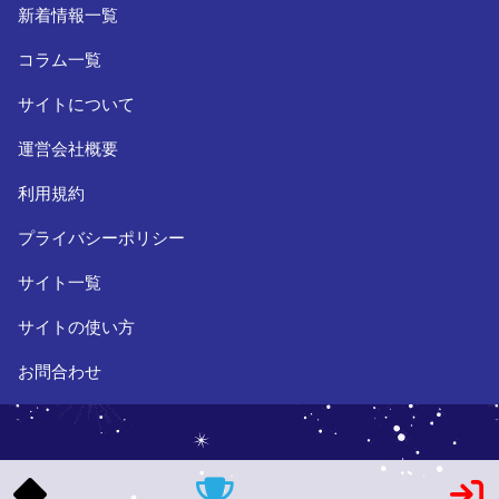
新着情報一覧
コラム一覧
サイトについて
運営会社概要
利用規約
プライバシーポリシー
サイト一覧
サイトの使い方
お問合わせ