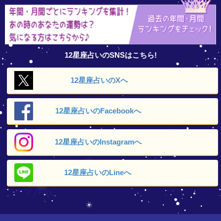
12星座占いのSNSはこちら!
12星座占いの
Xへ
12星座占いの
Facebookへ
12星座占いの
Instagramへ
12星座占いの
Lineへ