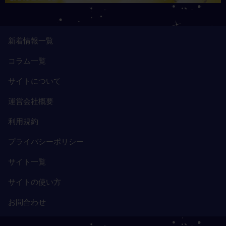
新着情報一覧
コラム一覧
サイトについて
運営会社概要
利用規約
プライバシーポリシー
サイト一覧
サイトの使い方
お問合わせ