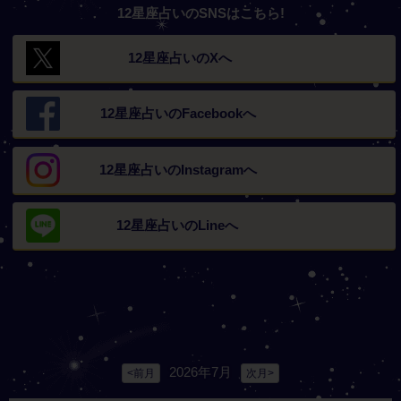
12星座占いのSNSはこちら!
12星座占いの
Xへ
12星座占いの
Facebookへ
12星座占いの
Instagramへ
12星座占いの
Lineへ
2026年7月
<前月
次月>