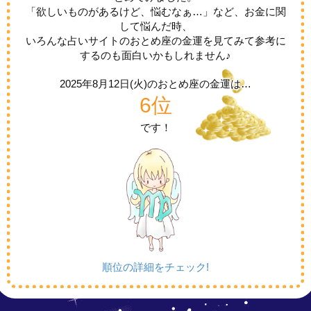
「欲しいものがあるけど、悩むなぁ…」など、お金に関
して悩んだ時、
いろんな占いサイトのおとめ座の金運を見てみて参考に
するのも面白いかもしれません♪
2025年8月12日(火)の
おとめ座の金運は…
6位
です！
順位の詳細をチェック!