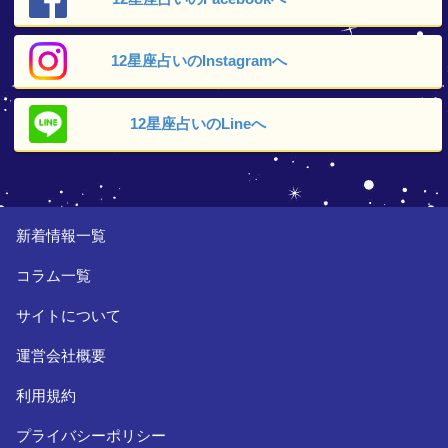
12星座占いの
Instagramへ
12星座占いの
Lineへ
新着情報一覧
コラム一覧
サイトについて
運営会社概要
利用規約
プライバシーポリシー