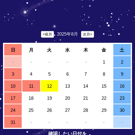
2025年8月
<前月
次月>
日
月
火
水
木
金
土
-
-
-
-
-
1
2
3
4
5
6
7
8
9
10
11
12
13
14
15
16
17
18
19
20
21
22
23
24
25
26
27
28
29
30
31
-
-
-
-
-
-
確認したい日付を