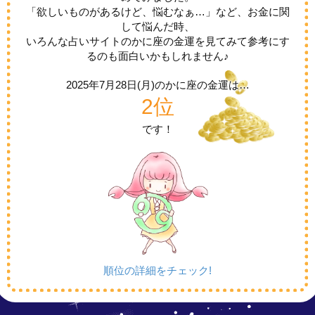
「欲しいものがあるけど、悩むなぁ…」など、お金に関
して悩んだ時、
いろんな占いサイトのかに座の金運を見てみて参考にす
るのも面白いかもしれません♪
2025年7月28日(月)の
かに座の金運は…
2位
です！
順位の詳細をチェック!