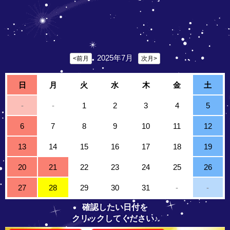
2025年7月
<前月
次月>
日
月
火
水
木
金
土
-
-
1
2
3
4
5
6
7
8
9
10
11
12
13
14
15
16
17
18
19
20
21
22
23
24
25
26
27
28
29
30
31
-
-
確認したい日付を
クリックしてください♪