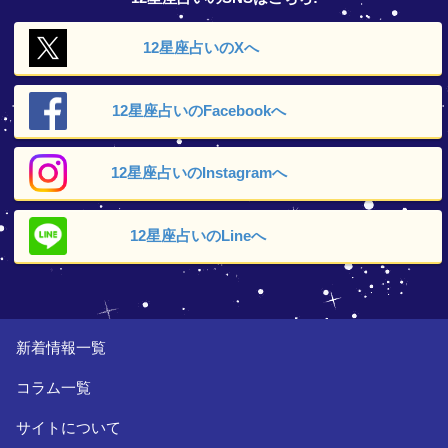
12星座占いの
Xへ
12星座占いの
Facebookへ
12星座占いの
Instagramへ
12星座占いの
Lineへ
新着情報一覧
コラム一覧
サイトについて