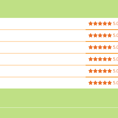
5.
5.
5.
5.
5.
5.