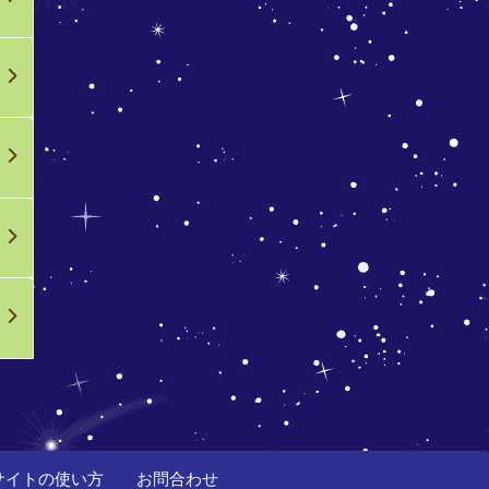
サイトの使い方
お問合わせ