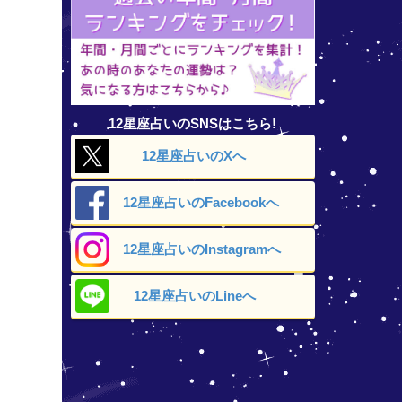
12星座占いのSNSはこちら!
12星座占いの
Xへ
12星座占いの
Facebookへ
12星座占いの
Instagramへ
12星座占いの
Lineへ