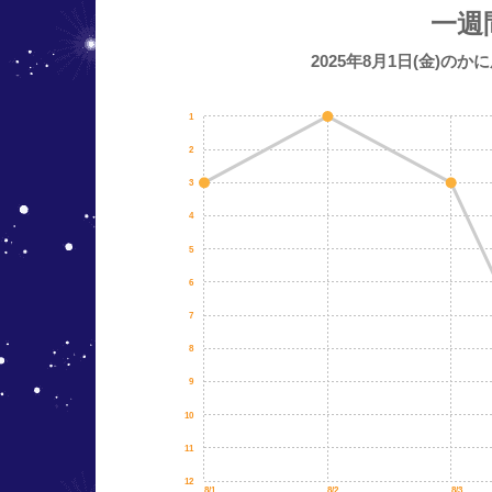
一週
2025年8月1日(金)の
1
2
3
4
5
6
7
8
9
10
11
12
8/1
8/2
8/3