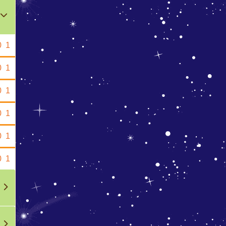
0
1
0
1
0
1
0
1
0
1
0
1