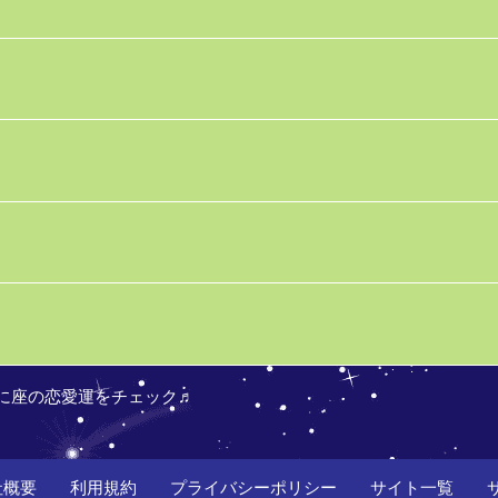
に座の恋愛運をチェック♬
社概要
利用規約
プライバシーポリシー
サイト一覧