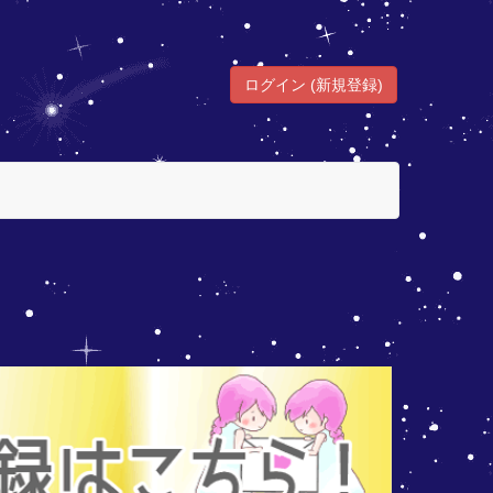
ログイン (新規登録)