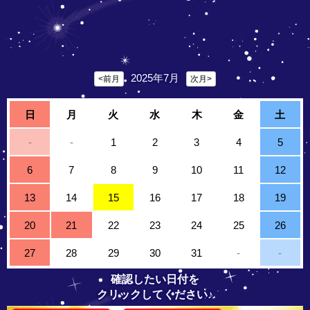
2025年7月
<前月
次月>
日
月
火
水
木
金
土
-
-
1
2
3
4
5
6
7
8
9
10
11
12
13
14
15
16
17
18
19
20
21
22
23
24
25
26
27
28
29
30
31
-
-
確認したい日付を
クリックしてください♪