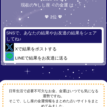
現在の #しし座 ♌の金運 は・・・
💖 2位 💖
SNSで、あなたの結果やお友達の結果をシェア
してね♪
Xで結果をポストする
LINEで結果をお友達に送る
日常生活で必要不可欠なお金。金運はいつでも気になる
運勢ですね。
そこで、しし座の金運情報をまとめた占いサイトをまと
めてみました。