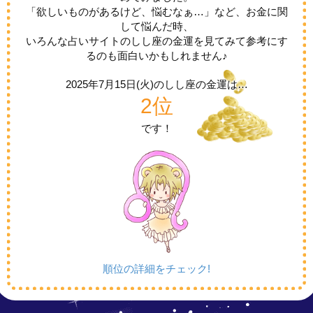
「欲しいものがあるけど、悩むなぁ…」など、お金に関
して悩んだ時、
いろんな占いサイトのしし座の金運を見てみて参考にす
るのも面白いかもしれません♪
2025年7月15日(火)の
しし座の金運は…
2位
です！
順位の詳細をチェック!