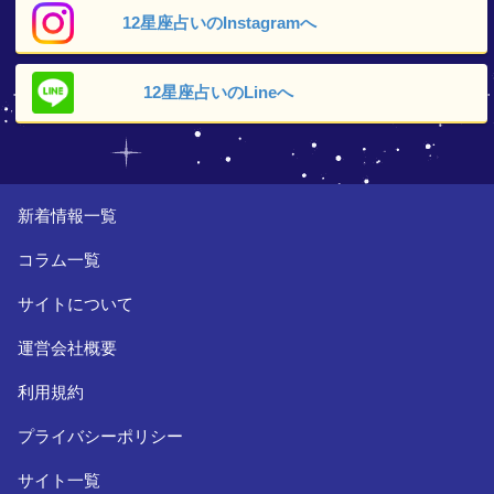
12星座占いの
Instagramへ
12星座占いの
Lineへ
新着情報一覧
コラム一覧
サイトについて
運営会社概要
利用規約
プライバシーポリシー
サイト一覧