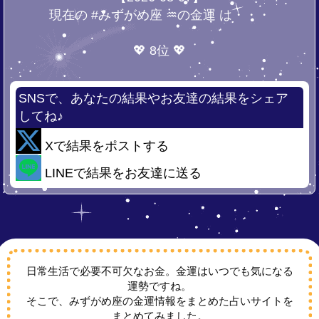
現在の #みずがめ座 ♒の金運 は・・・
💖 8位 💖
SNSで、あなたの結果やお友達の結果をシェア
してね♪
Xで結果をポストする
LINEで結果をお友達に送る
日常生活で必要不可欠なお金。金運はいつでも気になる
運勢ですね。
そこで、みずがめ座の金運情報をまとめた占いサイトを
まとめてみました。