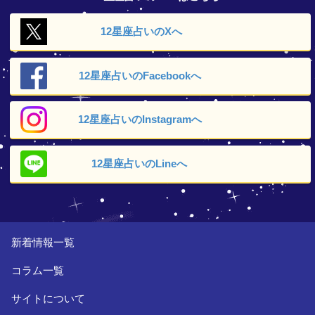
12星座占いの
Xへ
12星座占いの
Facebookへ
12星座占いの
Instagramへ
12星座占いの
Lineへ
新着情報一覧
コラム一覧
サイトについて