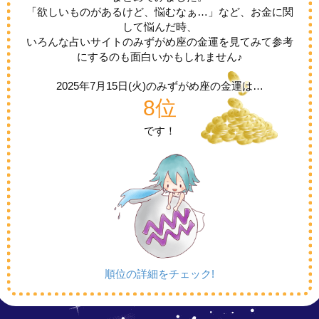
「欲しいものがあるけど、悩むなぁ…」など、お金に関
して悩んだ時、
いろんな占いサイトのみずがめ座の金運を見てみて参考
にするのも面白いかもしれません♪
2025年7月15日(火)の
みずがめ座の金運は…
8位
です！
順位の詳細をチェック!