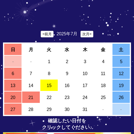
2025年7月
<前月
次月>
日
月
火
水
木
金
土
-
-
1
2
3
4
5
6
7
8
9
10
11
12
13
14
15
16
17
18
19
20
21
22
23
24
25
26
27
28
29
30
31
-
-
確認したい日付を
クリックしてください♪