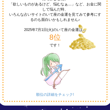
「欲しいものがあるけど、悩むなぁ…」など、お金に関
して悩んだ時、
いろんな占いサイトのいて座の金運を見てみて参考にす
るのも面白いかもしれません♪
2025年7月1日(火)の
いて座の金運は…
8位
です！
順位の詳細をチェック!