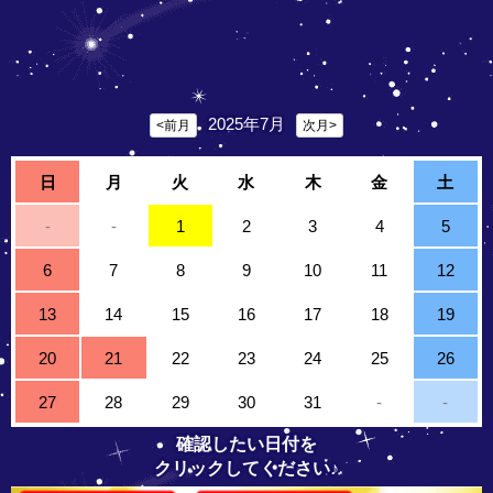
2025年7月
<前月
次月>
日
月
火
水
木
金
土
-
-
1
2
3
4
5
6
7
8
9
10
11
12
13
14
15
16
17
18
19
20
21
22
23
24
25
26
27
28
29
30
31
-
-
確認したい日付を
クリックしてください♪