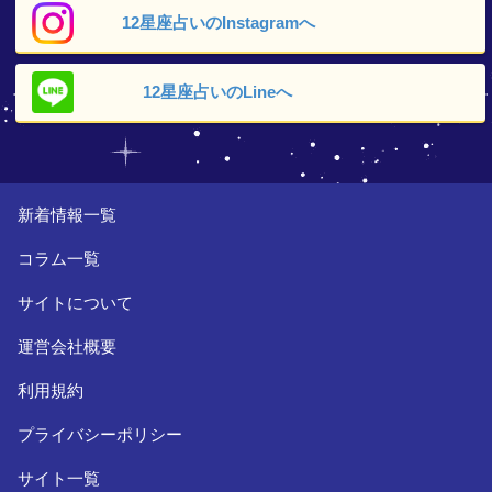
12星座占いの
Instagramへ
12星座占いの
Lineへ
新着情報一覧
コラム一覧
サイトについて
運営会社概要
利用規約
プライバシーポリシー
サイト一覧