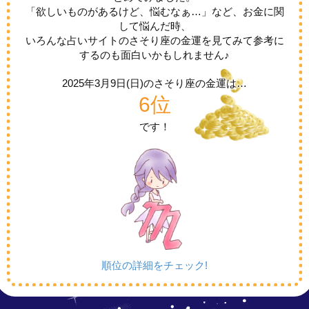
「欲しいものがあるけど、悩むなぁ…」など、お金に関
して悩んだ時、
いろんな占いサイトのさそり座の金運を見てみて参考に
するのも面白いかもしれません♪
2025年3月9日(日)の
さそり座の金運は…
6位
です！
順位の詳細をチェック!