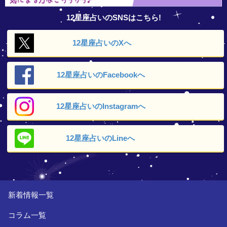
12星座占いのSNSはこちら!
12星座占いの
Xへ
12星座占いの
Facebookへ
12星座占いの
Instagramへ
12星座占いの
Lineへ
新着情報一覧
コラム一覧