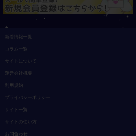
新着情報一覧
コラム一覧
サイトについて
運営会社概要
利用規約
プライバシーポリシー
サイト一覧
サイトの使い方
お問合わせ