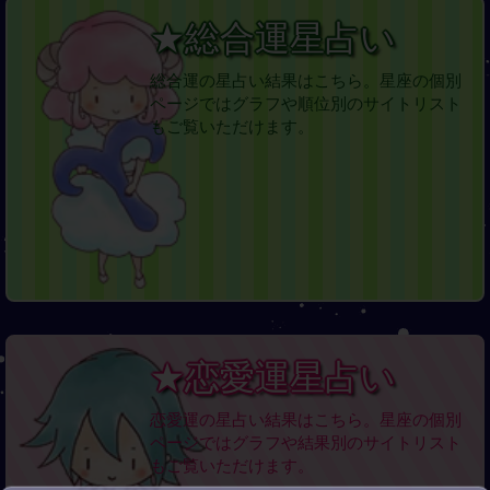
★総合運星占い
総合運の星占い結果はこちら。星座の個別
ページではグラフや順位別のサイトリスト
もご覧いただけます。
★恋愛運星占い
恋愛運の星占い結果はこちら。星座の個別
ページではグラフや結果別のサイトリスト
もご覧いただけます。