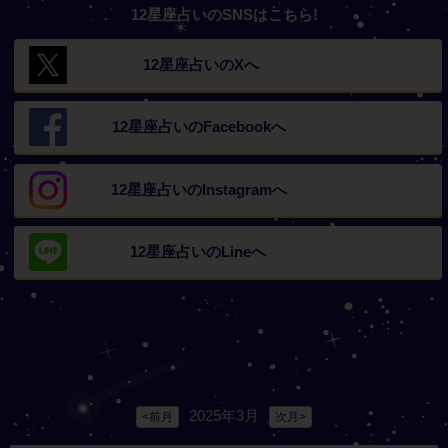
12星座占いのSNSはこちら!
12星座占いの
Xへ
12星座占いの
Facebookへ
12星座占いの
Instagramへ
12星座占いの
Lineへ
2025年3月
<前月
次月>