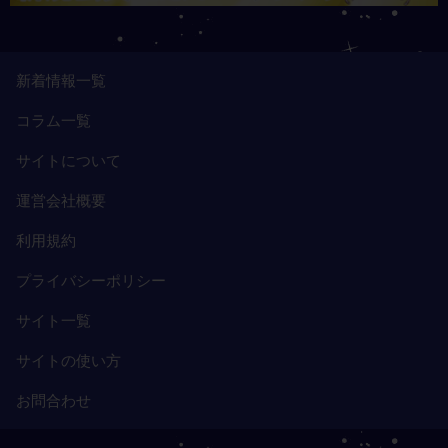
新着情報一覧
コラム一覧
サイトについて
運営会社概要
利用規約
プライバシーポリシー
サイト一覧
サイトの使い方
お問合わせ