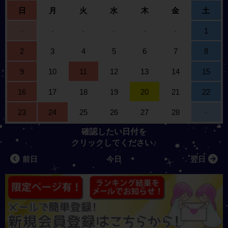
日
月
火
水
木
金
土
-
-
-
-
-
-
1
2
3
4
5
6
7
8
9
10
11
12
13
14
15
16
17
18
19
20
21
22
23
24
25
26
27
28
-
確認したい日付を
クリックしてください♪
前日
今日
翌日