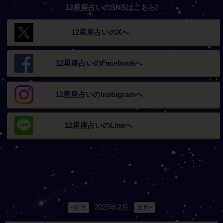
12星座占いのSNSはこちら!
12星座占いの
Xへ
12星座占いの
Facebookへ
12星座占いの
Instagramへ
12星座占いの
Lineへ
2025年2月
<前月
次月>