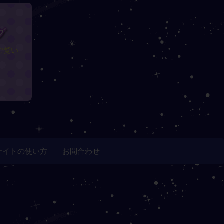
グ
ご覧い
サイトの使い方
お問合わせ