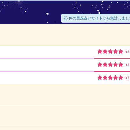
。
25 件の星座占いサイトから集計しまし
5.
5.
5.