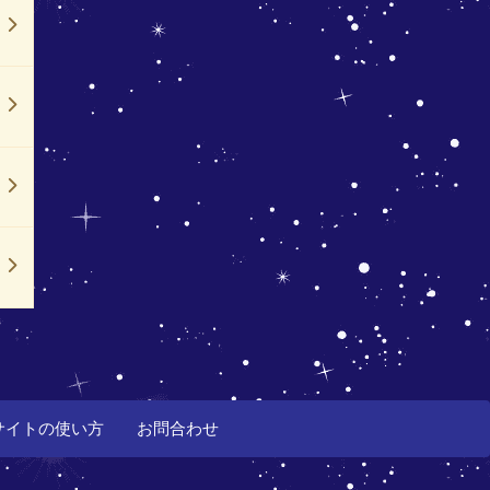
サイトの使い方
お問合わせ