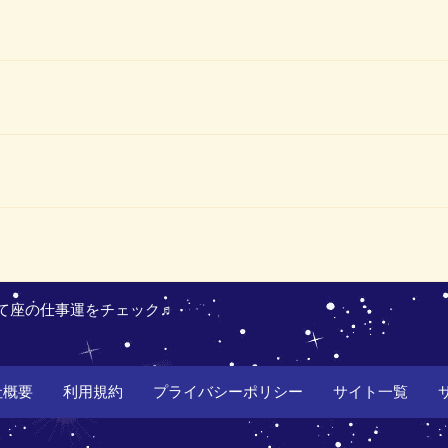
て座の仕事運をチェック♬
社概要
利用規約
プライバシーポリシー
サイト一覧