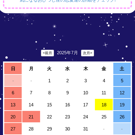
2025年7月
<前月
次月>
日
月
火
水
木
金
土
-
-
1
2
3
4
5
6
7
8
9
10
11
12
13
14
15
16
17
18
19
20
21
22
23
24
25
26
27
28
29
30
31
-
-