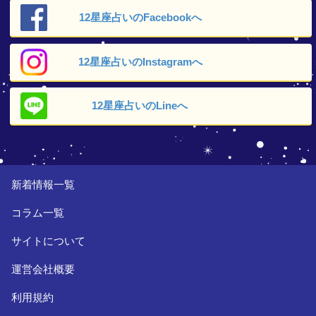
12星座占いの
Facebookへ
12星座占いの
Instagramへ
12星座占いの
Lineへ
新着情報一覧
コラム一覧
サイトについて
運営会社概要
利用規約