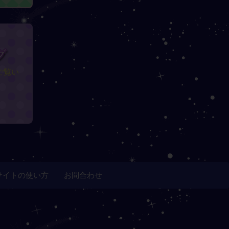
グ
ご覧い
サイトの使い方
お問合わせ