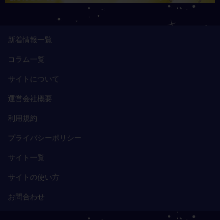
新着情報一覧
コラム一覧
サイトについて
運営会社概要
利用規約
プライバシーポリシー
サイト一覧
サイトの使い方
お問合わせ