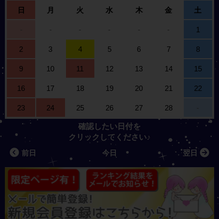
日
月
火
水
木
金
土
-
-
-
-
-
-
1
2
3
4
5
6
7
8
9
10
11
12
13
14
15
16
17
18
19
20
21
22
23
24
25
26
27
28
-
確認したい日付を
クリックしてください♪
前日
今日
翌日