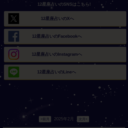
12星座占いのSNSはこちら!
12星座占いの
Xへ
12星座占いの
Facebookへ
12星座占いの
Instagramへ
12星座占いの
Lineへ
2025年2月
<前月
次月>