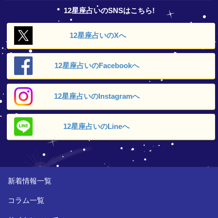
12星座占いのSNSはこちら!
12星座占いの
Xへ
12星座占いの
Facebookへ
12星座占いの
Instagramへ
12星座占いの
Lineへ
新着情報一覧
コラム一覧