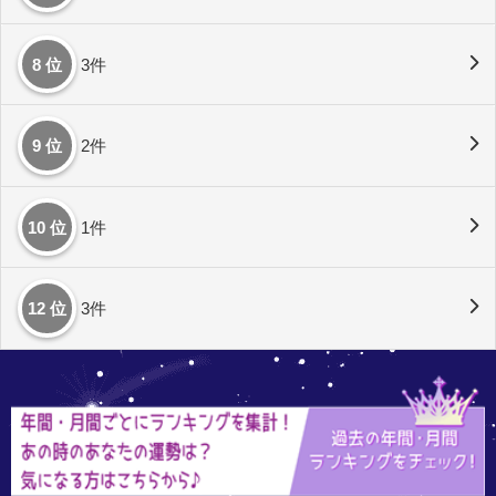
8 位
3件
9 位
2件
10 位
1件
12 位
3件