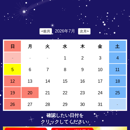
2026年7月
<前月
次月>
日
月
火
水
木
金
土
-
-
-
1
2
3
4
5
6
7
8
9
10
11
12
13
14
15
16
17
18
19
20
21
22
23
24
25
26
27
28
29
30
31
-
確認したい日付を
クリックしてください♪