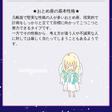
★おとめ座の基本性格★
几帳面で堅実な性格の人が多いおとめ座。現実的で
計画をしっかりと立てて目標に向かってこつこつと
努力できるタイプです。
一方でその性格から、考え方が違う人や不誠実な人
に対しては厳しく当たってしまうこともあるようで
す。