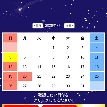
2026年7月
<前月
次月>
日
月
火
水
木
金
土
-
-
-
1
2
3
4
5
6
7
8
9
10
11
12
13
14
15
16
17
18
19
20
21
22
23
24
25
26
27
28
29
30
31
-
確認したい日付を
クリックしてください♪