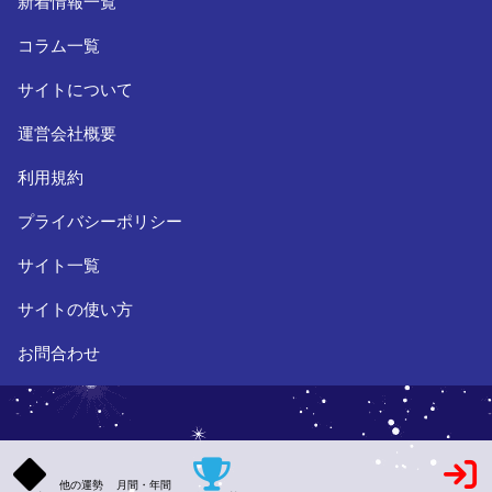
新着情報一覧
コラム一覧
サイトについて
運営会社概要
利用規約
プライバシーポリシー
サイト一覧
サイトの使い方
お問合わせ
他の運勢
月間・年間