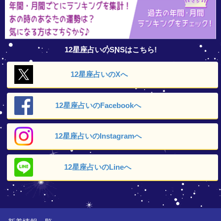
12星座占いのSNSはこちら!
12星座占いの
Xへ
12星座占いの
Facebookへ
12星座占いの
Instagramへ
12星座占いの
Lineへ