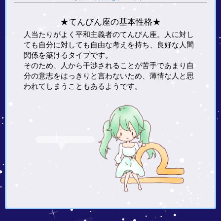
★てんびん座の基本性格★
人当たりがよく平和主義者のてんびん座。人に対し
ても自分に対しても自由な考えを持ち、良好な人間
関係を築けるタイプです。
そのため、人から干渉されることが苦手であまり自
分の意志をはっきりと言わないため、薄情な人と思
われてしまうこともあるようです。