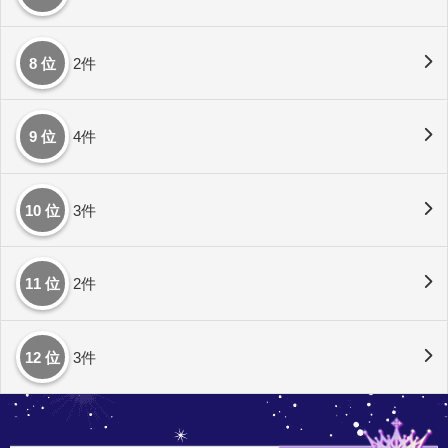
8 位
2件
9 位
4件
10 位
3件
11 位
2件
12 位
3件