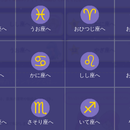
♓
♈
しし座へ
9
かに座へ
座へ
うお座へ
おひつじ座へ
うお座へ
12
やぎ座へ
♋
♌
へ
かに座へ
しし座へ
星座占いランキングとは…
良い占い結果だけ信じて毎日ハッピー♪
あり、星座の運勢や順位もバラバラ。
♏
♐
座へ
さそり座へ
いて座へ
の方法で集計しました。