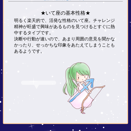
★いて座の基本性格★
明るく楽天的で、活発な性格のいて座。チャレンジ
精神が旺盛で興味があるものを見つけるとすぐに熱
中するタイプです。
決断や行動が速いので、あまり周囲の意見を聞かな
かったり、せっかちな印象をあたえてしまうことも
あるようです。