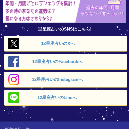
12星座占いのSNSはこちら!
12星座占いの
Xへ
12星座占いの
Facebookへ
12星座占いの
Instagramへ
12星座占いの
Lineへ