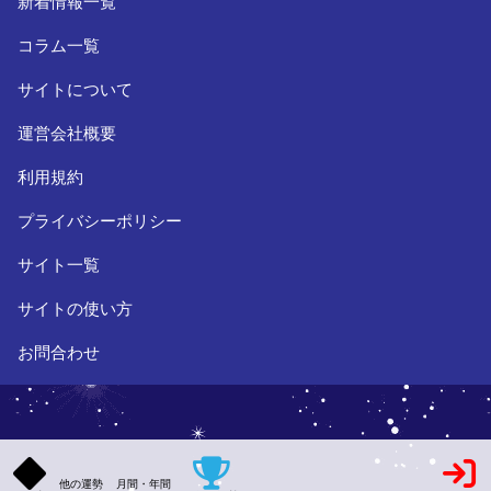
新着情報一覧
コラム一覧
サイトについて
運営会社概要
利用規約
プライバシーポリシー
サイト一覧
サイトの使い方
お問合わせ
他の運勢
月間・年間