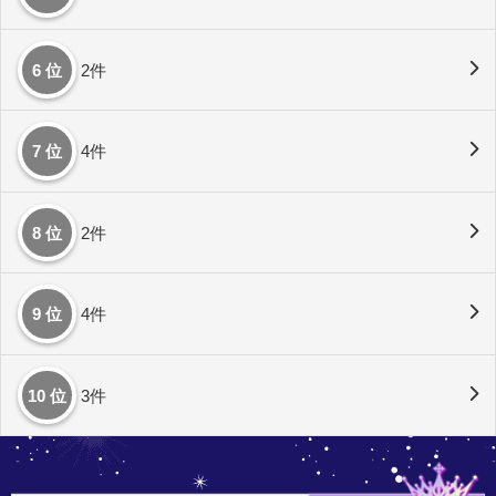
6 位
2件
7 位
4件
8 位
2件
9 位
4件
10 位
3件