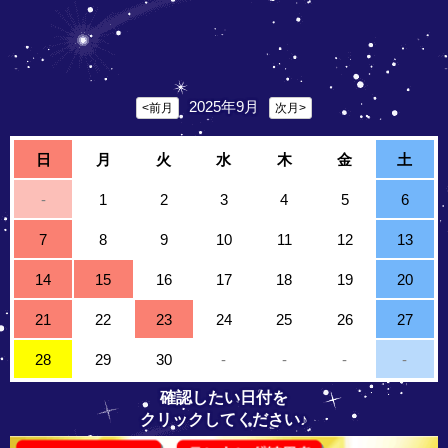
2025年9月
<前月
次月>
日
月
火
水
木
金
土
-
1
2
3
4
5
6
7
8
9
10
11
12
13
14
15
16
17
18
19
20
21
22
23
24
25
26
27
28
29
30
-
-
-
-
確認したい日付を
クリックしてください♪