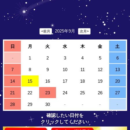
2025年9月
<前月
次月>
日
月
火
水
木
金
土
-
1
2
3
4
5
6
7
8
9
10
11
12
13
14
15
16
17
18
19
20
21
22
23
24
25
26
27
28
29
30
-
-
-
-
確認したい日付を
クリックしてください♪