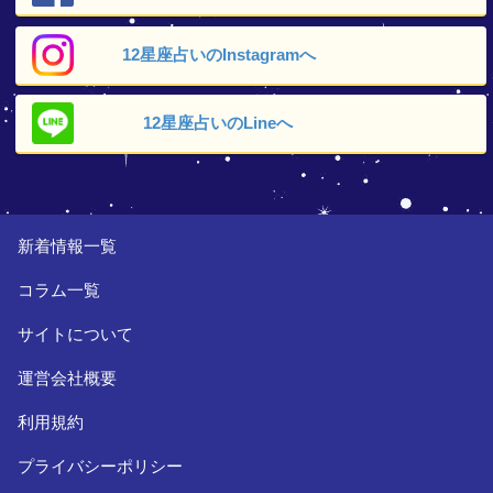
12星座占いの
Instagramへ
12星座占いの
Lineへ
新着情報一覧
コラム一覧
サイトについて
運営会社概要
利用規約
プライバシーポリシー