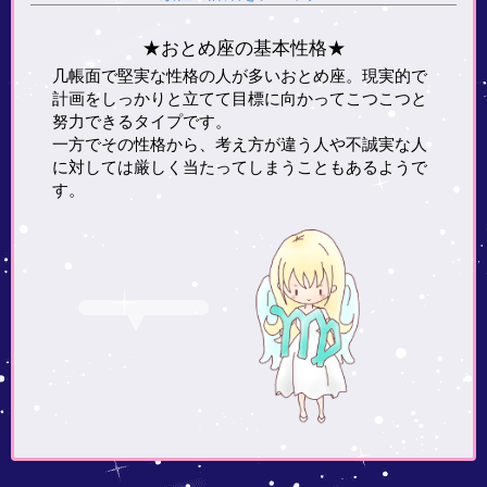
★おとめ座の基本性格★
几帳面で堅実な性格の人が多いおとめ座。現実的で
計画をしっかりと立てて目標に向かってこつこつと
努力できるタイプです。
一方でその性格から、考え方が違う人や不誠実な人
に対しては厳しく当たってしまうこともあるようで
す。