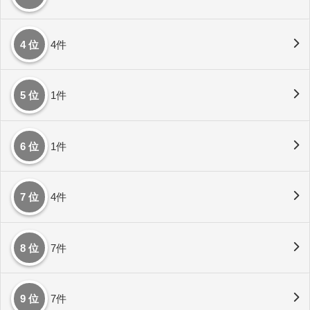
4 位
4件
5 位
1件
6 位
1件
7 位
4件
8 位
7件
9 位
7件