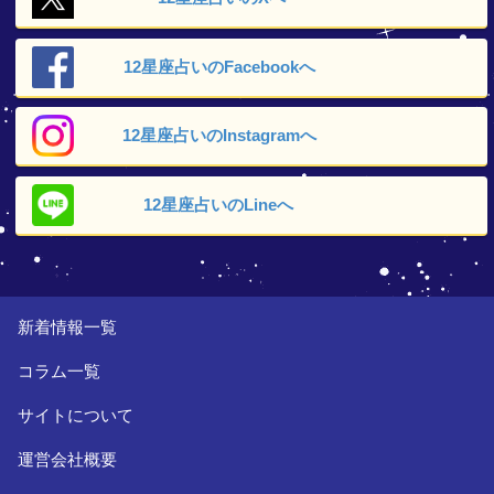
12星座占いの
Facebookへ
12星座占いの
Instagramへ
12星座占いの
Lineへ
新着情報一覧
コラム一覧
サイトについて
運営会社概要