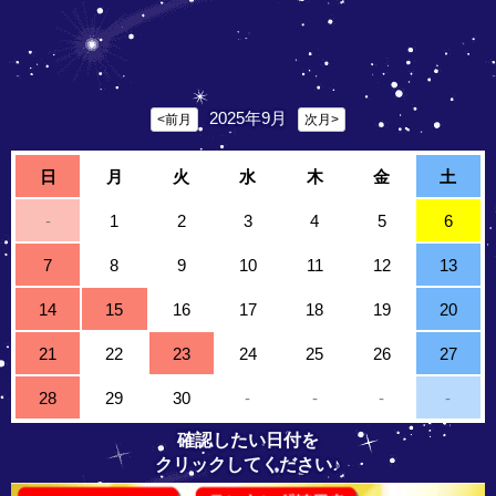
2025年9月
<前月
次月>
日
月
火
水
木
金
土
-
1
2
3
4
5
6
7
8
9
10
11
12
13
14
15
16
17
18
19
20
21
22
23
24
25
26
27
28
29
30
-
-
-
-
確認したい日付を
クリックしてください♪