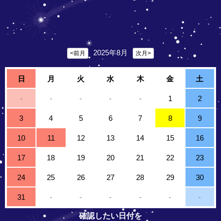
2025年8月
<前月
次月>
日
月
火
水
木
金
土
-
-
-
-
-
1
2
3
4
5
6
7
8
9
10
11
12
13
14
15
16
17
18
19
20
21
22
23
24
25
26
27
28
29
30
31
-
-
-
-
-
-
確認したい日付を