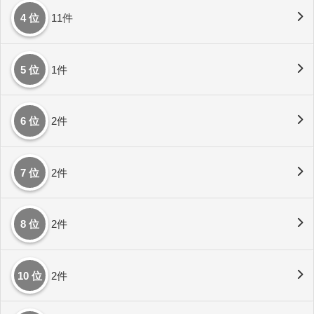
4 位
11件
5 位
1件
6 位
2件
7 位
2件
8 位
2件
10 位
2件