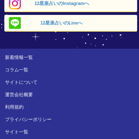
12星座占いの
Instagramへ
12星座占いの
Lineへ
新着情報一覧
コラム一覧
サイトについて
運営会社概要
利用規約
プライバシーポリシー
サイト一覧