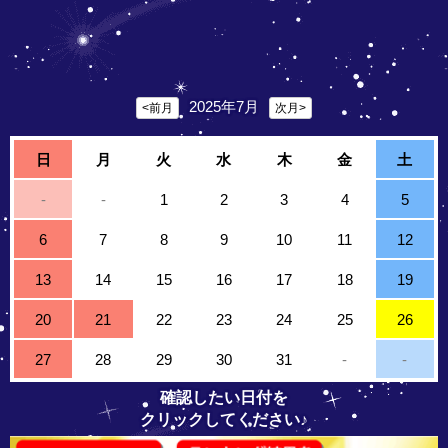
2025年7月
<前月
次月>
日
月
火
水
木
金
土
-
-
1
2
3
4
5
6
7
8
9
10
11
12
13
14
15
16
17
18
19
20
21
22
23
24
25
26
27
28
29
30
31
-
-
確認したい日付を
クリックしてください♪