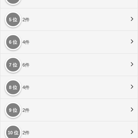
5 位
2件
6 位
4件
7 位
6件
8 位
4件
9 位
2件
10 位
2件