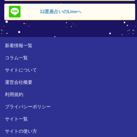
12星座占いの
Lineへ
新着情報一覧
コラム一覧
サイトについて
運営会社概要
利用規約
プライバシーポリシー
サイト一覧
サイトの使い方