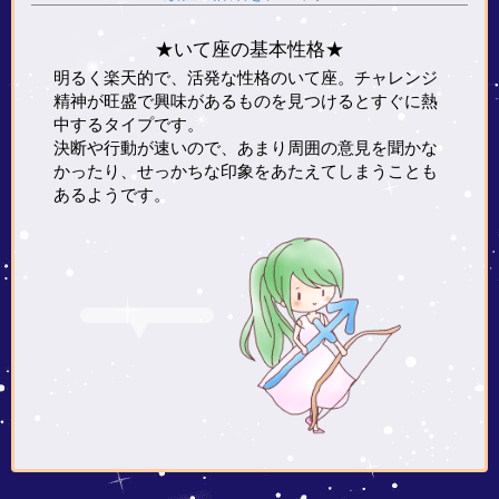
★いて座の基本性格★
明るく楽天的で、活発な性格のいて座。チャレンジ
精神が旺盛で興味があるものを見つけるとすぐに熱
中するタイプです。
決断や行動が速いので、あまり周囲の意見を聞かな
かったり、せっかちな印象をあたえてしまうことも
あるようです。