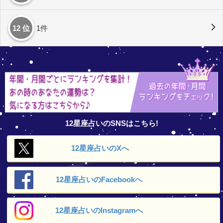
12 位
1件
12星座占いのSNSはこちら!
12星座占いの
Xへ
12星座占いの
Facebookへ
12星座占いの
Instagramへ