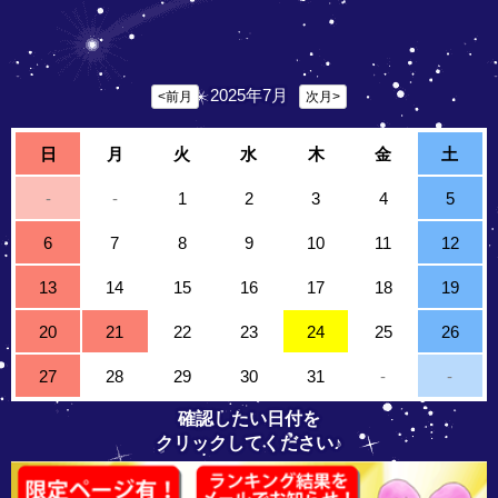
2025年7月
<前月
次月>
日
月
火
水
木
金
土
-
-
1
2
3
4
5
6
7
8
9
10
11
12
13
14
15
16
17
18
19
20
21
22
23
24
25
26
27
28
29
30
31
-
-
確認したい日付を
クリックしてください♪