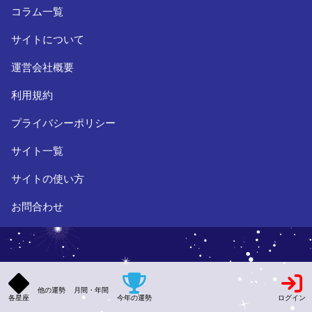
コラム一覧
サイトについて
運営会社概要
利用規約
プライバシーポリシー
サイト一覧
サイトの使い方
お問合わせ
他の運勢
月間・年間
各星座
今年の運勢
ログイン