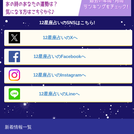
12星座占いのSNSはこちら!
12星座占いの
Xへ
12星座占いの
Facebookへ
12星座占いの
Instagramへ
12星座占いの
Lineへ
新着情報一覧