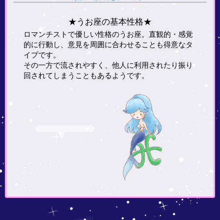
★うお座の基本性格★
ロマンチストで優しい性格のうお座。直観的・感覚
的に行動し、意見を周囲に合わせることも得意なタ
イプです。
その一方で流されやすく、他人に利用されたり振り
回されてしまうこともあるようです。