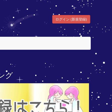
ログイン (新規登録)
ング