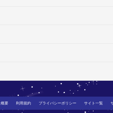
社概要
利用規約
プライバシーポリシー
サイト一覧