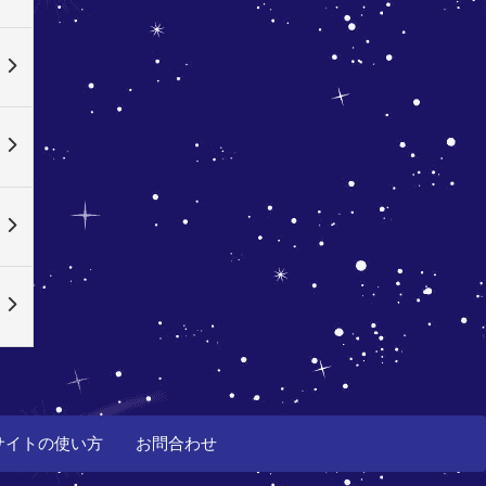
サイトの使い方
お問合わせ