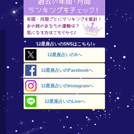
12星座占いのSNSはこちら!
12星座占いの
Xへ
12星座占いの
Facebookへ
12星座占いの
Instagramへ
12星座占いの
Lineへ