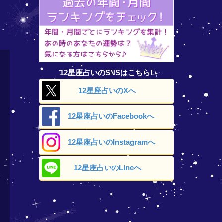
12星座占いのSNSはこちら!
12星座占いの
Xへ
12星座占いの
Facebookへ
12星座占いの
Instagramへ
12星座占いの
Lineへ