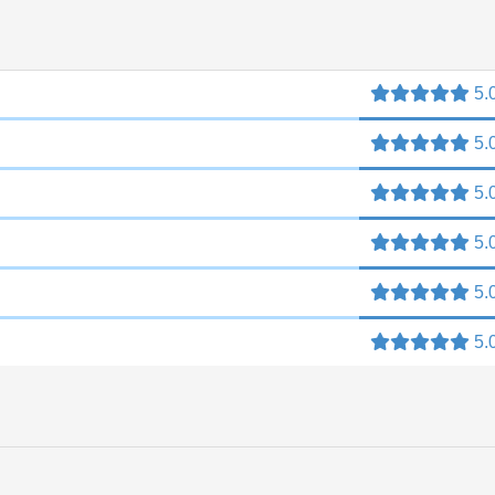
5.
5.
5.
5.
5.
5.