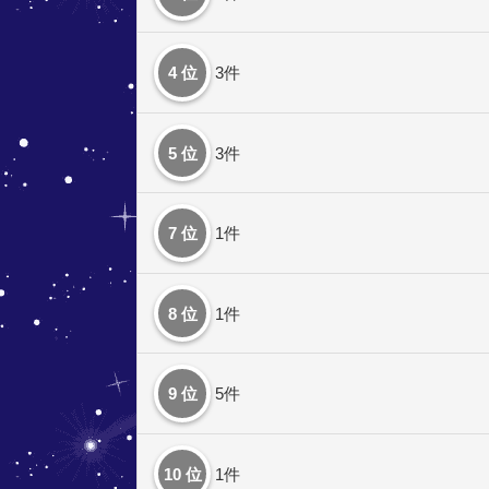
4 位
3件
5 位
3件
7 位
1件
8 位
1件
9 位
5件
10 位
1件