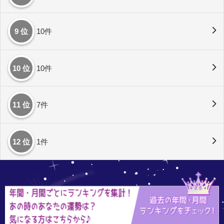
9 位
10件
10 位
10件
11 位
7件
12 位
1件