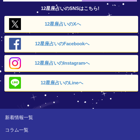
12星座占いのSNSはこちら!
12星座占いの
Xへ
12星座占いの
Facebookへ
12星座占いの
Instagramへ
12星座占いの
Lineへ
新着情報一覧
コラム一覧