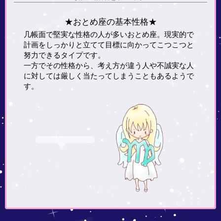
★おとめ座の基本性格★
几帳面で堅実な性格の人が多いおとめ座。現実的で
計画をしっかりと立てて目標に向かってこつこつと
努力できるタイプです。
一方でその性格から、考え方が違う人や不誠実な人
に対しては厳しく当たってしまうこともあるようで
す。