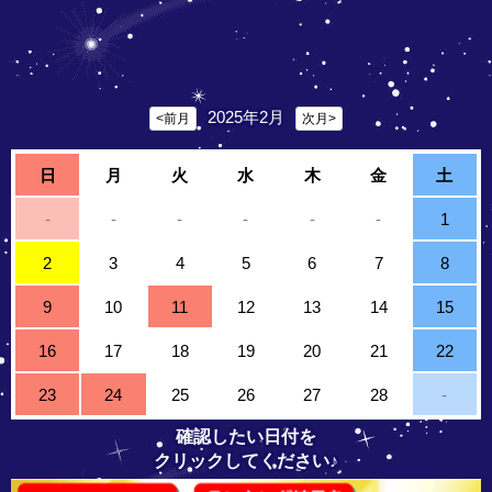
2025年2月
<前月
次月>
日
月
火
水
木
金
土
-
-
-
-
-
-
1
2
3
4
5
6
7
8
9
10
11
12
13
14
15
16
17
18
19
20
21
22
23
24
25
26
27
28
-
確認したい日付を
クリックしてください♪